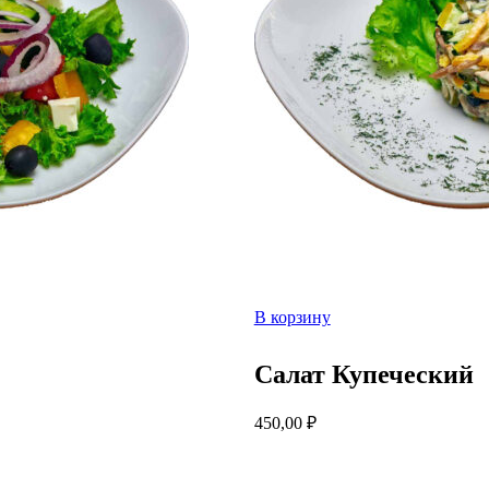
В корзину
Салат Купеческий
450,00
₽