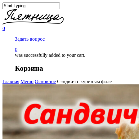
0
Задать вопрос
0
was successfully added to your cart.
Корзина
Главная
Меню
Основное
Сэндвич с куриным филе