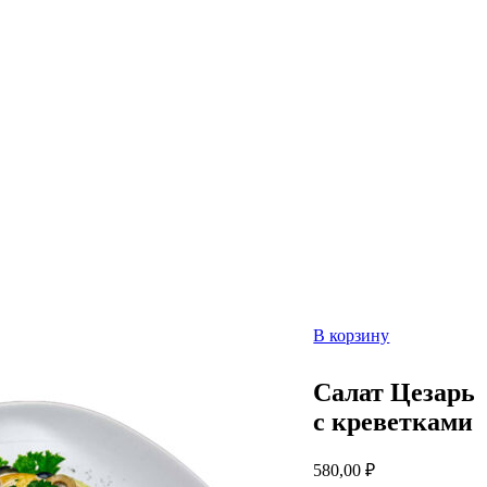
В корзину
Салат Цезарь
с креветками
580,00
₽