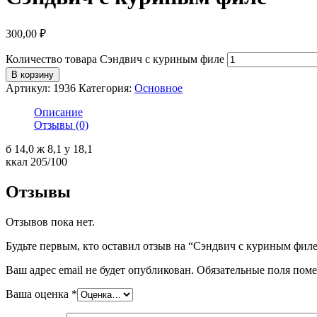
300,00
₽
Количество товара Сэндвич с куриным филе
В корзину
Артикул:
1936
Категория:
Основное
Описание
Отзывы (0)
б 14,0 ж 8,1 у 18,1
ккал 205/100
Отзывы
Отзывов пока нет.
Будьте первым, кто оставил отзыв на “Сэндвич с куриным фил
Ваш адрес email не будет опубликован.
Обязательные поля пом
Ваша оценка
*