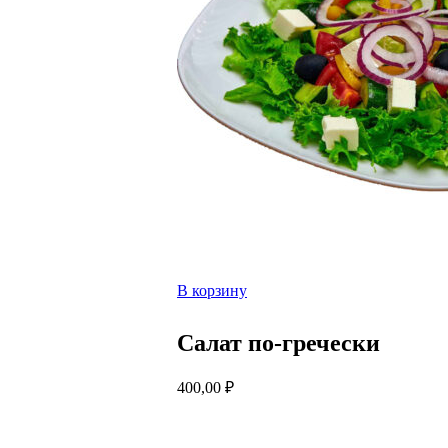
В корзину
Салат по-гречески
400,00
₽