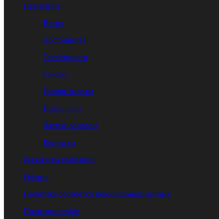
Навигация
Вверх
Достоинства
Особенности
Скидки
График работы
Прайс-лист
Частые вопросы
Контакты
Реквизиты компании
Оферта
Политика обработки персональных данных
Политика cookie