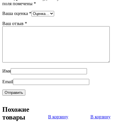
поля помечены
*
Ваша оценка
*
Ваш отзыв
*
Имя
Email
Похожие
товары
В корзину
В корзину