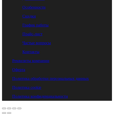
Особенности
Скидки
График работы
Прайс-лист
Частые вопросы
Контакты
Реквизиты компании
Оферта
Политика обработки персональных данных
Политика cookie
Политика конфиденциальности