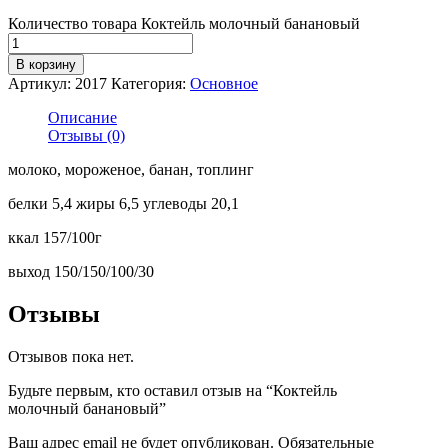
Количество товара Коктейль молочный банановый
В корзину
Артикул:
2017
Категория:
Основное
Описание
Отзывы (0)
молоко, мороженое, банан, топлинг
белки 5,4 жиры 6,5 углеводы 20,1
ккал 157/100г
выход 150/150/100/30
Отзывы
Отзывов пока нет.
Будьте первым, кто оставил отзыв на “Коктейль
молочный банановый”
Ваш адрес email не будет опубликован.
Обязательные