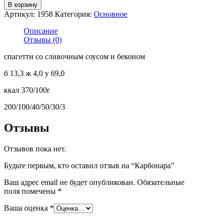
В корзину
Артикул:
1958
Категория:
Основное
Описание
Отзывы (0)
спагетти со сливочным соусом и беконом
б 13,3 ж 4,0 у 69,0
ккал 370/100г
200/100/40/50/30/3
Отзывы
Отзывов пока нет.
Будьте первым, кто оставил отзыв на “Карбонара”
Ваш адрес email не будет опубликован.
Обязательные
поля помечены
*
Ваша оценка
*