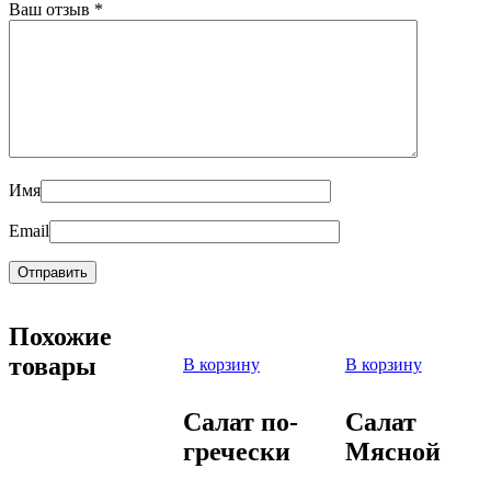
Ваш отзыв
*
Имя
Email
Похожие
товары
В корзину
В корзину
Салат по-
Салат
гречески
Мясной