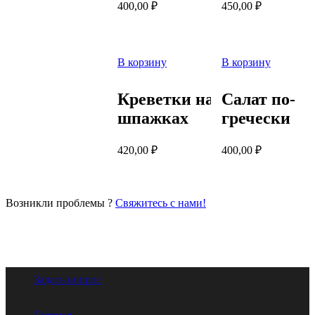
400,00
₽
450,00
₽
В корзину
В корзину
Креветки на
Салат по-
шпажках
гречески
420,00
₽
400,00
₽
Возникли проблемы ?
Свяжитесь с нами!
Задать вопрос