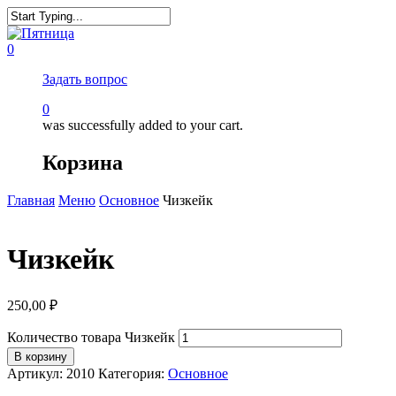
0
Задать вопрос
0
was successfully added to your cart.
Корзина
Главная
Меню
Основное
Чизкейк
Чизкейк
250,00
₽
Количество товара Чизкейк
В корзину
Артикул:
2010
Категория:
Основное