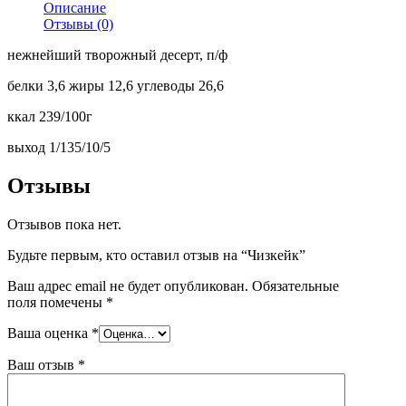
Описание
Отзывы (0)
нежнейший творожный десерт, п/ф
белки 3,6 жиры 12,6 углеводы 26,6
ккал 239/100г
выход 1/135/10/5
Отзывы
Отзывов пока нет.
Будьте первым, кто оставил отзыв на “Чизкейк”
Ваш адрес email не будет опубликован.
Обязательные
поля помечены
*
Ваша оценка
*
Ваш отзыв
*