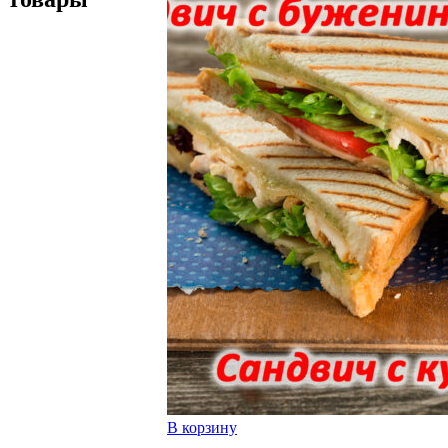
В корзину