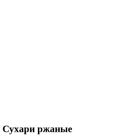
Сухари ржаные