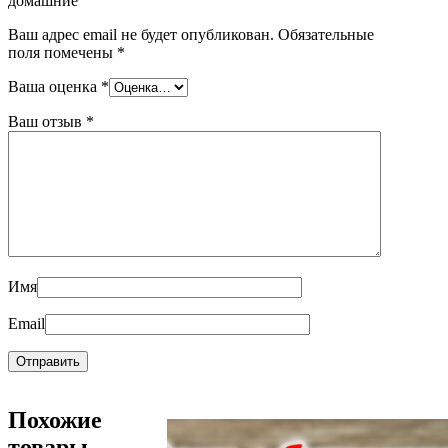
домашние”
Ваш адрес email не будет опубликован.
Обязательные
поля помечены
*
Ваша оценка
*
Ваш отзыв
*
Имя
Email
Похожие
товары