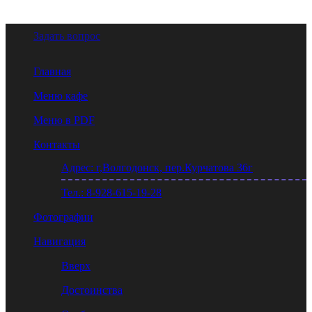
Задать вопрос
Главная
Меню кафе
Меню в PDF
Контакты
Адрес: г,Волгодонск, пер.Курчатова 36г
Тел.: 8-928-615-19-28
Фотографии
Навигация
Вверх
Достоинства