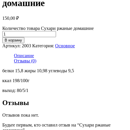
домашние
150,00
₽
Количество товара Сухари ржаные домашние
В корзину
Артикул:
2003
Категория:
Основное
Описание
Отзывы (0)
белки 15,8 жиры 10,98 углеводы 9,5
ккал 198/100г
выход: 80/5/1
Отзывы
Отзывов пока нет.
Будьте первым, кто оставил отзыв на “Сухари ржаные