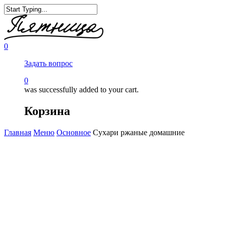
0
Задать вопрос
0
was successfully added to your cart.
Корзина
Главная
Меню
Основное
Сухари ржаные домашние