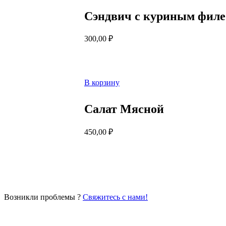
Сэндвич с куриным филе
300,00
₽
В корзину
Салат Мясной
450,00
₽
Возникли проблемы ?
Свяжитесь с нами!